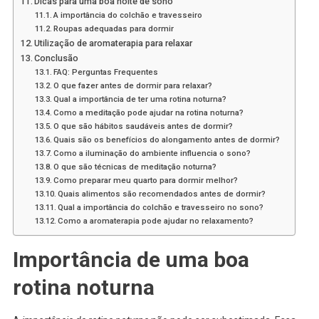
Dicas para uma boa noite de sono
A importância do colchão e travesseiro
Roupas adequadas para dormir
Utilização de aromaterapia para relaxar
Conclusão
FAQ: Perguntas Frequentes
O que fazer antes de dormir para relaxar?
Qual a importância de ter uma rotina noturna?
Como a meditação pode ajudar na rotina noturna?
O que são hábitos saudáveis antes de dormir?
Quais são os benefícios do alongamento antes de dormir?
Como a iluminação do ambiente influencia o sono?
O que são técnicas de meditação noturna?
Como preparar meu quarto para dormir melhor?
Quais alimentos são recomendados antes de dormir?
Qual a importância do colchão e travesseiro no sono?
Como a aromaterapia pode ajudar no relaxamento?
Importância de uma boa
rotina noturna