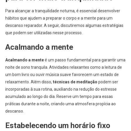
Para alcançar a tranquilidade noturna, é essencial desenvolver
hábitos que ajudem a preparar o corpo e a mente para um
descanso reparador. A seguir, discutiremos algumas estratégias
que podem ser utilizadas nesse processo.
Acalmando a mente
Acalmando a mente
é um passo fundamental para garantir uma
noite de sono tranquila. Atividades relaxantes como a leitura de
um bom livro ou ouvir música suave favorecem um estado de
relaxamento. Além disso,
técnicas de meditação
podem ser
incorporadas à sua rotina, auxiliando na redução do estresse
acumulado ao longo do dia. Reserve um tempo para essas
práticas durante a noite, criando uma atmosfera propícia ao
descanso.
Estabelecendo um horário fixo