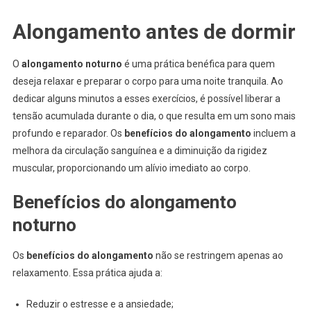
Alongamento antes de dormir
O
alongamento noturno
é uma prática benéfica para quem
deseja relaxar e preparar o corpo para uma noite tranquila. Ao
dedicar alguns minutos a esses exercícios, é possível liberar a
tensão acumulada durante o dia, o que resulta em um sono mais
profundo e reparador. Os
benefícios do alongamento
incluem a
melhora da circulação sanguínea e a diminuição da rigidez
muscular, proporcionando um alívio imediato ao corpo.
Benefícios do alongamento
noturno
Os
benefícios do alongamento
não se restringem apenas ao
relaxamento. Essa prática ajuda a:
Reduzir o estresse e a ansiedade;