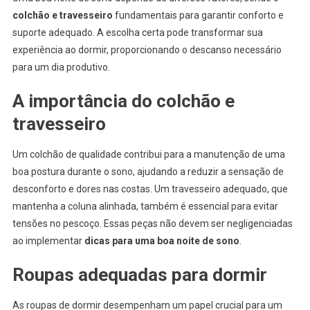
colchão e travesseiro
fundamentais para garantir conforto e
suporte adequado. A escolha certa pode transformar sua
experiência ao dormir, proporcionando o descanso necessário
para um dia produtivo.
A importância do colchão e
travesseiro
Um colchão de qualidade contribui para a manutenção de uma
boa postura durante o sono, ajudando a reduzir a sensação de
desconforto e dores nas costas. Um travesseiro adequado, que
mantenha a coluna alinhada, também é essencial para evitar
tensões no pescoço. Essas peças não devem ser negligenciadas
ao implementar
dicas para uma boa noite de sono
.
Roupas adequadas para dormir
As roupas de dormir desempenham um papel crucial para um