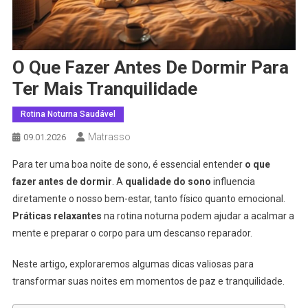
O Que Fazer Antes De Dormir Para
Ter Mais Tranquilidade
Rotina Noturna Saudável
Matrasso
09.01.2026
Para ter uma boa noite de sono, é essencial entender
o que
fazer antes de dormir
. A
qualidade do sono
influencia
diretamente o nosso bem-estar, tanto físico quanto emocional.
Práticas relaxantes
na rotina noturna podem ajudar a acalmar a
mente e preparar o corpo para um descanso reparador.
Neste artigo, exploraremos algumas dicas valiosas para
transformar suas noites em momentos de paz e tranquilidade.