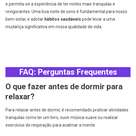
e permita-se a experiência de ter noites mais tranquilas e
revigorantes. Uma boa noite de sono é fundamental para nosso
bem-estar, e adotar
hábitos saudáveis
pode levar a uma
mudança significativa em nossa qualidade de vida.
FAQ: Perguntas Frequentes
O que fazer antes de dormir para
relaxar?
Para relaxar antes de dormir, é recomendado praticar atividades
tranquilas como ler um livro, ouvir música suave ou realizar
exercícios de respiração para acalmar a mente.