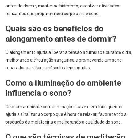
antes de dormir, manter-se hidratado, e realizar atividades
relaxantes que preparem seu corpo para o sono.
Quais são os benefícios do
alongamento antes de dormir?
O alongamento ajuda a liberar a tensão acumulada durante o dia,
melhorando a circulação sanguínea e promovendo um sono
reparador ao relaxar músculos tensionados.
Como a iluminação do ambiente
influencia o sono?
Criar um ambiente com iluminação suave e em tons quentes
ajuda a sinalizar ao corpo que é hora de relaxar, favorecendo a
produção de melatonina e melhorando a qualidade do sono.
O que são técnicas de meditação