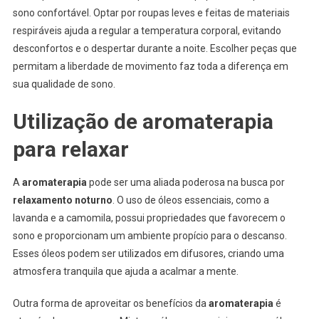
sono confortável. Optar por roupas leves e feitas de materiais
respiráveis ajuda a regular a temperatura corporal, evitando
desconfortos e o despertar durante a noite. Escolher peças que
permitam a liberdade de movimento faz toda a diferença em
sua qualidade de sono.
Utilização de aromaterapia
para relaxar
A
aromaterapia
pode ser uma aliada poderosa na busca por
relaxamento noturno
. O uso de óleos essenciais, como a
lavanda e a camomila, possui propriedades que favorecem o
sono e proporcionam um ambiente propício para o descanso.
Esses óleos podem ser utilizados em difusores, criando uma
atmosfera tranquila que ajuda a acalmar a mente.
Outra forma de aproveitar os benefícios da
aromaterapia
é