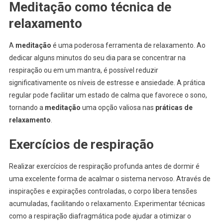
Meditação como técnica de
relaxamento
A
meditação
é uma poderosa ferramenta de relaxamento. Ao
dedicar alguns minutos do seu dia para se concentrar na
respiração ou em um mantra, é possível reduzir
significativamente os níveis de estresse e ansiedade. A prática
regular pode facilitar um estado de calma que favorece o sono,
tornando a
meditação
uma opção valiosa nas
práticas de
relaxamento
.
Exercícios de respiração
Realizar exercícios de respiração profunda antes de dormir é
uma excelente forma de acalmar o sistema nervoso. Através de
inspirações e expirações controladas, o corpo libera tensões
acumuladas, facilitando o relaxamento. Experimentar técnicas
como a respiração diafragmática pode ajudar a otimizar o