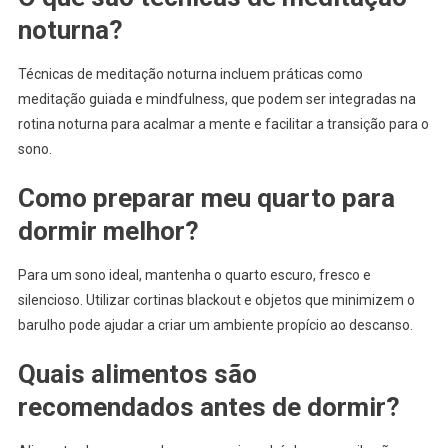
noturna?
Técnicas de meditação noturna incluem práticas como
meditação guiada e mindfulness, que podem ser integradas na
rotina noturna para acalmar a mente e facilitar a transição para o
sono.
Como preparar meu quarto para
dormir melhor?
Para um sono ideal, mantenha o quarto escuro, fresco e
silencioso. Utilizar cortinas blackout e objetos que minimizem o
barulho pode ajudar a criar um ambiente propício ao descanso.
Quais alimentos são
recomendados antes de dormir?