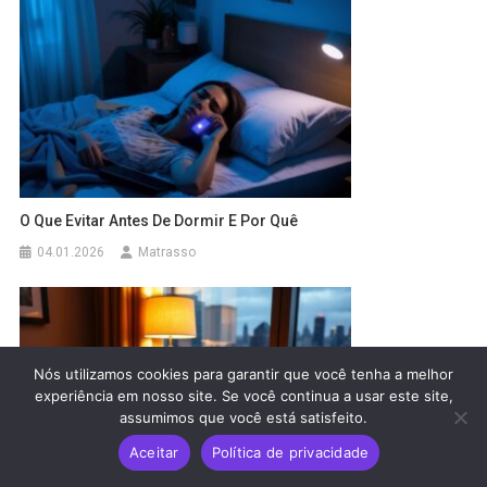
O Que Evitar Antes De Dormir E Por Quê
04.01.2026
Matrasso
Nós utilizamos cookies para garantir que você tenha a melhor
experiência em nosso site. Se você continua a usar este site,
assumimos que você está satisfeito.
Aceitar
Política de privacidade