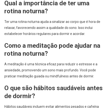
Qual a importância de ter uma
rotina noturna?
Ter uma rotina noturna ajuda a sinalizar ao corpo que é hora de
relaxar, favorecendo assim a qualidade do sono. Isso inclui
estabelecer horários regulares para dormir e acordar.
Como a meditação pode ajudar na
rotina noturna?
A meditação é uma técnica eficaz para reduzir o estresse e a
ansiedade, promovendo um sono mais profundo. Você pode
praticar meditação guiada ou mindfulness antes de dormir.
O que são hábitos saudáveis antes
de dormir?
Hábitos saudáveis incluem evitar alimentos pesados e cafeína