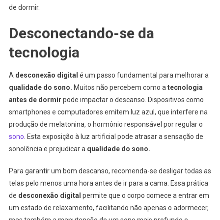
de dormir.
Desconectando-se da
tecnologia
A
desconexão digital
é um passo fundamental para melhorar a
qualidade do sono.
Muitos não percebem como a
tecnologia
antes de dormir
pode impactar o descanso. Dispositivos como
smartphones e computadores emitem luz azul, que interfere na
produção de melatonina, o hormônio responsável por regular o
sono
. Esta exposição à luz artificial pode atrasar a sensação de
sonolência e prejudicar a
qualidade do sono.
Para garantir um bom descanso, recomenda-se desligar todas as
telas pelo menos uma hora antes de ir para a cama. Essa prática
de
desconexão digital
permite que o corpo comece a entrar em
um estado de relaxamento, facilitando não apenas o adormecer,