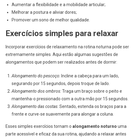
Aumentar a flexibilidade e a mobilidade articular;
Melhorar a postura e aliviar dores;
Promover um sono de melhor qualidade.
Exercícios simples para relaxar
Incorporar exercícios de relaxamento na rotina noturna pode ser
extremamente simples. Aqui estão algumas sugestões de
alongamentos que podem ser realizados antes de dormir:
Alongamento do pescoço:
Incline a cabeça para um lado,
segurando por 15 segundos, depois troque de lado.
Alongamento dos ombros:
Traga um braço sobre o peito e
mantenha-o pressionado com a outra mão por 15 segundos.
Alongamento das costas:
Sentado, estenda os braços para a
frente e curve-se suavemente para alongar a coluna.
Esses simples exercícios tornam o
alongamento noturno
uma
parte acessível e eficaz da sua rotina, ajudando a relaxar antes