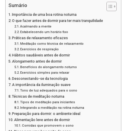
Sumário
Importância de uma boa rotina noturna
O que fazer antes de dormir para ter mais tranquilidade
Acalmando a mente
Estabelecendo um horário fixo
Práticas de relaxamento eficazes
Meditação como técnica de relaxamento
Exercícios de respiração
Hábitos saudáveis antes de dormir
Alongamento antes de dormir
Benefícios do alongamento noturno
Exercícios simples para relaxar
Desconectando-se da tecnologia
A importância da iluminação suave
Tons de luz adequados para o sono
Técnicas de meditação noturna
Tipos de meditação para iniciantes
Integrando a meditação na rotina noturna
Preparação para dormir: o ambiente ideal
Alimentação leve antes de dormir
Comidas que promovem o sono