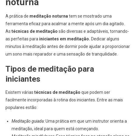
noturna
A prática de
meditação noturna
tem se mostrado uma
ferramenta eficaz para acalmar a mente após um dia agitado.
As
técnicas de meditação
são diversas e adaptáveis, tornando-
as perfeitas para
iniciantes em meditação.
Dedicar alguns
minutos à meditação antes de dormir pode ajudar a proporcionar
um sono mais reparador e uma sensação de tranquilidade.
Tipos de meditação para
iniciantes
Existem várias
técnicas de meditação
que podem ser
facilmente incorporadas à rotina dos iniciantes. Entre as mais
populares estão:
Meditação guiada:
Uma prática em que um instrutor orienta a
meditação, ideal para quem está começando.