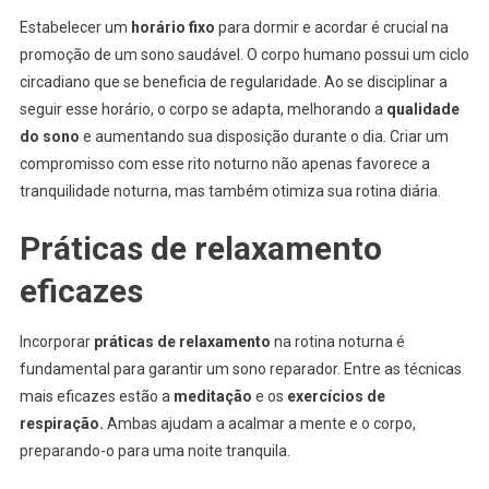
Estabelecer um
horário fixo
para dormir e acordar é crucial na
promoção de um sono saudável. O corpo humano possui um ciclo
circadiano que se beneficia de regularidade. Ao se disciplinar a
seguir esse horário, o corpo se adapta, melhorando a
qualidade
do sono
e aumentando sua disposição durante o dia. Criar um
compromisso com esse rito noturno não apenas favorece a
tranquilidade noturna, mas também otimiza sua rotina diária.
Práticas de relaxamento
eficazes
Incorporar
práticas de relaxamento
na rotina noturna é
fundamental para garantir um sono reparador. Entre as técnicas
mais eficazes estão a
meditação
e os
exercícios de
respiração.
Ambas ajudam a acalmar a mente e o corpo,
preparando-o para uma noite tranquila.