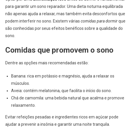
para garantir um sono reparador. Uma dieta noturna equilibrada
não apenas ajuda a relaxar, mas também evita desconfortos que
podem interferir no sono. Existem várias
comidas para dormir
que
são conhecidas por seus efeitos benéficos sobre a qualidade do
sono.
Comidas que promovem o sono
Dentre as opções mais recomendadas estão:
Banana: rica em potássio e magnésio, ajuda a relaxar os
músculos.
Aveia: contém melatonina, que facilita o início do sono.
Chá de camomila: uma bebida natural que acalma e promove
relaxamento.
Evitar refeições pesadas e ingredientes ricos em açúcar pode
ajudar a prevenir a insônia e garantir uma noite tranquila.