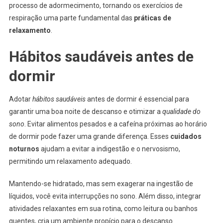
processo de adormecimento, tornando os exercícios de
respiração uma parte fundamental das
práticas de
relaxamento
.
Hábitos saudáveis antes de
dormir
Adotar
hábitos saudáveis
antes de dormir é essencial para
garantir uma boa noite de descanso e otimizar a
qualidade do
sono
. Evitar alimentos pesados e a cafeína próximas ao horário
de dormir pode fazer uma grande diferença. Esses
cuidados
noturnos
ajudam a evitar a indigestão e o nervosismo,
permitindo um relaxamento adequado.
Mantendo-se hidratado, mas sem exagerar na ingestão de
líquidos, você evita interrupções no sono. Além disso, integrar
atividades relaxantes em sua rotina, como leitura ou banhos
quentes, cria um ambiente propício para o descanso.