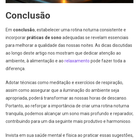
Conclusão
Em
conclusão
, estabelecer uma rotina noturna consistente e
incorporar
práticas de sono
adequadas se revelam essenciais
para melhorar a qualidade das nossas noites. As dicas discutidas
ao longo deste artigo nos mostram que dedicar atenção ao
ambiente, à alimentação e ao
relaxamento
pode fazer toda a
diferença.
Adotar técnicas como meditação e exercícios de respiração,
assim como assegurar que a iluminação do ambiente seja
apropriada, poderá transformar as nossas horas de descanso.
Portanto, ao reforçar a importância de criar uma rotina noturna
tranquila, podemos alcançar um sono mais profundo e reparador,
contribuindo para um dia seguinte mais produtivo e harmonioso.
Invista em sua saúde mental e física ao praticar essas sugestões,