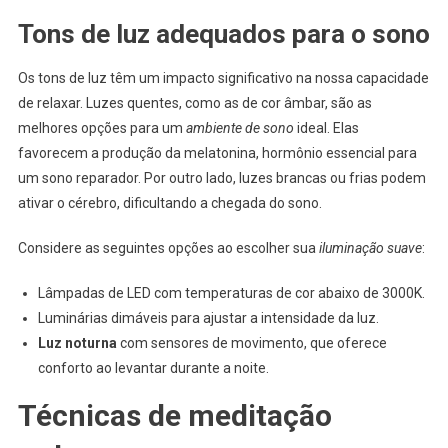
Tons de luz adequados para o sono
Os tons de luz têm um impacto significativo na nossa capacidade
de relaxar. Luzes quentes, como as de cor âmbar, são as
melhores opções para um
ambiente de sono
ideal. Elas
favorecem a produção da melatonina, hormônio essencial para
um sono reparador. Por outro lado, luzes brancas ou frias podem
ativar o cérebro, dificultando a chegada do sono.
Considere as seguintes opções ao escolher sua
iluminação suave
:
Lâmpadas de LED com temperaturas de cor abaixo de 3000K.
Luminárias dimáveis para ajustar a intensidade da luz.
Luz noturna
com sensores de movimento, que oferece
conforto ao levantar durante a noite.
Técnicas de meditação