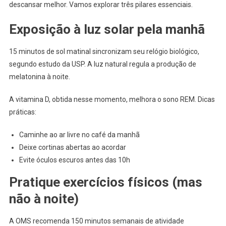
descansar melhor. Vamos explorar três pilares essenciais.
Exposição à luz solar pela manhã
15 minutos de sol matinal sincronizam seu relógio biológico,
segundo estudo da USP. A luz natural regula a produção de
melatonina à noite.
A vitamina D, obtida nesse momento, melhora o sono REM. Dicas
práticas:
Caminhe ao ar livre no café da manhã
Deixe cortinas abertas ao acordar
Evite óculos escuros antes das 10h
Pratique exercícios físicos (mas
não à noite)
A OMS recomenda 150 minutos semanais de atividade