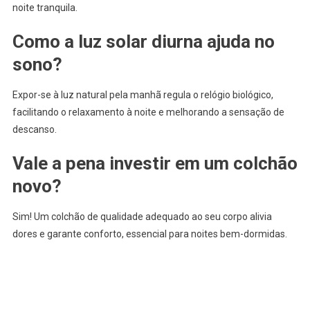
noite tranquila.
Como a luz solar diurna ajuda no
sono?
Expor-se à luz natural pela manhã regula o relógio biológico,
facilitando o relaxamento à noite e melhorando a sensação de
descanso.
Vale a pena investir em um colchão
novo?
Sim! Um colchão de qualidade adequado ao seu corpo alivia
dores e garante conforto, essencial para noites bem-dormidas.