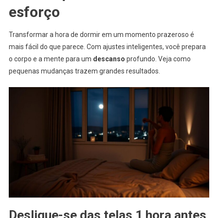
esforço
Transformar a hora de dormir em um momento prazeroso é
mais fácil do que parece. Com ajustes inteligentes, você prepara
o corpo e a mente para um
descanso
profundo. Veja como
pequenas mudanças trazem grandes resultados.
Desligue-se das telas 1 hora antes