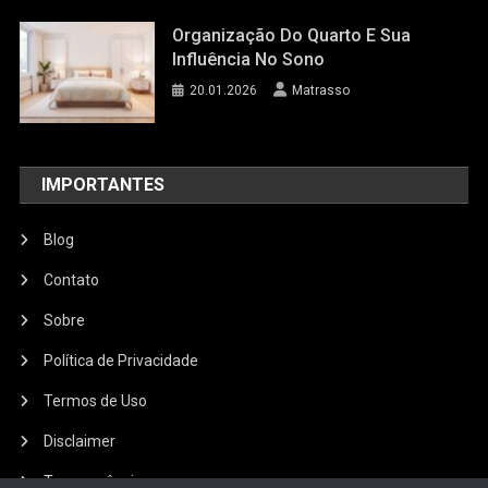
Organização Do Quarto E Sua
Influência No Sono
20.01.2026
Matrasso
IMPORTANTES
Blog
Contato
Sobre
Política de Privacidade
Termos de Uso
Disclaimer
Transparência