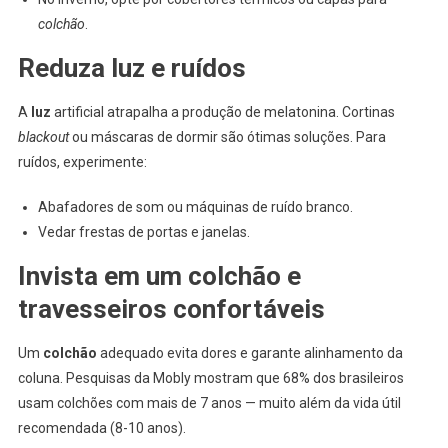
colchão
.
Reduza luz e ruídos
A
luz
artificial atrapalha a produção de melatonina. Cortinas
blackout
ou máscaras de dormir são ótimas soluções. Para
ruídos, experimente:
Abafadores de som ou máquinas de ruído branco.
Vedar frestas de portas e janelas.
Invista em um colchão e
travesseiros confortáveis
Um
colchão
adequado evita dores e garante alinhamento da
coluna. Pesquisas da Mobly mostram que 68% dos brasileiros
usam colchões com mais de 7 anos — muito além da vida útil
recomendada (8-10 anos).