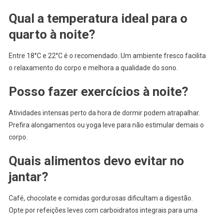
Qual a temperatura ideal para o
quarto à noite?
Entre 18°C e 22°C é o recomendado. Um ambiente fresco facilita
o relaxamento do corpo e melhora a qualidade do sono.
Posso fazer exercícios à noite?
Atividades intensas perto da hora de dormir podem atrapalhar.
Prefira alongamentos ou yoga leve para não estimular demais o
corpo.
Quais alimentos devo evitar no
jantar?
Café, chocolate e comidas gordurosas dificultam a digestão.
Opte por refeições leves com carboidratos integrais para uma