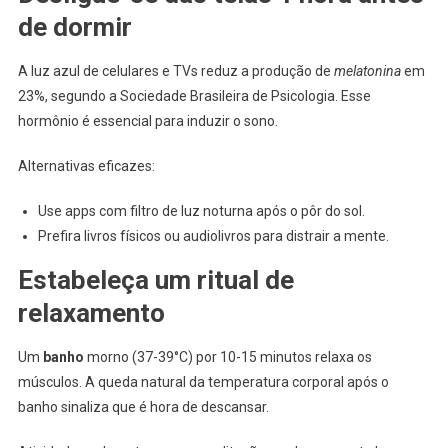
de dormir
A luz azul de celulares e TVs reduz a produção de
melatonina
em
23%, segundo a Sociedade Brasileira de Psicologia. Esse
hormônio é essencial para induzir o sono.
Alternativas eficazes:
Use apps com filtro de luz noturna após o pôr do sol.
Prefira livros físicos ou audiolivros para distrair a mente.
Estabeleça um ritual de
relaxamento
Um
banho
morno (37-39°C) por 10-15 minutos relaxa os
músculos. A queda natural da temperatura corporal após o
banho sinaliza que é hora de descansar.