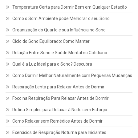
Temperatura Certa para Dormir Bem em Qualquer Estação
Como o Som Ambiente pode Melhorar o seu Sono
Organização do Quarto e sua Influência no Sono
Ciclo do Sono Equilibrado: Como Manter
Relação Entre Sono e Saúde Mental no Cotidiano
Qual é a Luz Ideal para o Sono? Descubra
Como Dormir Melhor Naturalmente com Pequenas Mudanças
Respiração Lenta para Relaxar Antes de Dormir
Foco na Respiração Para Relaxar Antes de Dormir
Rotina Simples para Relaxar à Noite sem Esforço
Como Relaxar sem Remédios Antes de Dormir
Exercícios de Respiração Noturna para Iniciantes