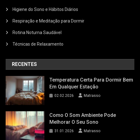
Higiene do Sono e Hábitos Diários
Respiração e Meditação para Dormir
Rotina Noturna Saudável
Técnicas de Relaxamento
RECENTES
Temperatura Certa Para Dormir Bem
Em Qualquer Estação
02.02.2026
Matrasso
Como O Som Ambiente Pode
Melhorar O Seu Sono
31.01.2026
Matrasso