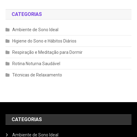
CATEGORIAS
Ambiente de Sono Ideal
Higiene do Sono e Hábitos Diários
Respiração e Meditação para Dormir
Rotina Noturna Saudável
Técnicas de Relaxamento
CATEGORIAS
Ambiente de Sono Ideal