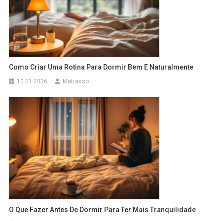
Como Criar Uma Rotina Para Dormir Bem E Naturalmente
10.01.2026
Matrasso
O Que Fazer Antes De Dormir Para Ter Mais Tranquilidade