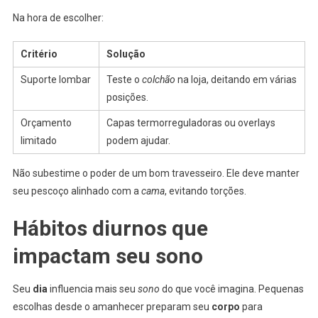
Na hora de escolher:
Critério
Solução
Suporte lombar
Teste o
colchão
na loja, deitando em várias
posições.
Orçamento
Capas termorreguladoras ou overlays
limitado
podem ajudar.
Não subestime o poder de um bom travesseiro. Ele deve manter
seu pescoço alinhado com a
cama
, evitando torções.
Hábitos diurnos que
impactam seu sono
Seu
dia
influencia mais seu
sono
do que você imagina. Pequenas
escolhas desde o amanhecer preparam seu
corpo
para