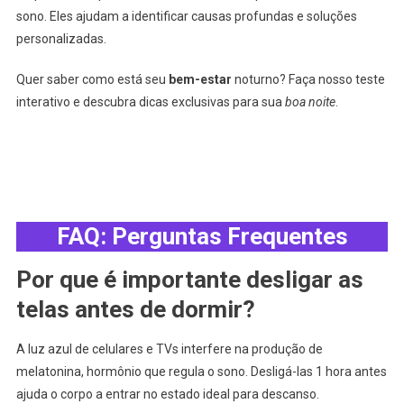
sono. Eles ajudam a identificar causas profundas e soluções
personalizadas.
Quer saber como está seu
bem-estar
noturno? Faça nosso teste
interativo e descubra dicas exclusivas para sua
boa noite
.
FAQ: Perguntas Frequentes
Por que é importante desligar as
telas antes de dormir?
A luz azul de celulares e TVs interfere na produção de
melatonina, hormônio que regula o sono. Desligá-las 1 hora antes
ajuda o corpo a entrar no estado ideal para descanso.