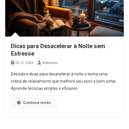
Dicas para Desacelerar à Noite sem
Estresse
02.01.2026
Matrasso
Descubra dicas para desacelerar à noite e tenha uma
rotina de relaxamento que melhore seu sono e bem-estar.
Aprenda técnicas simples e eficazes.
Continue lendo