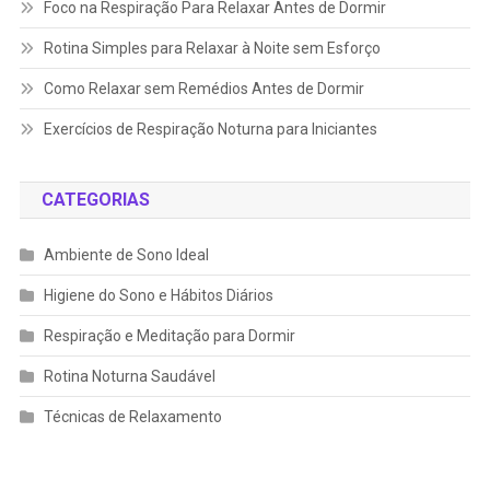
Foco na Respiração Para Relaxar Antes de Dormir
Rotina Simples para Relaxar à Noite sem Esforço
Como Relaxar sem Remédios Antes de Dormir
Exercícios de Respiração Noturna para Iniciantes
CATEGORIAS
Ambiente de Sono Ideal
Higiene do Sono e Hábitos Diários
Respiração e Meditação para Dormir
Rotina Noturna Saudável
Técnicas de Relaxamento