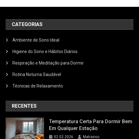
CATEGORIAS
Ambiente de Sono Ideal
Higiene do Sono e Hábitos Diários
Respiração e Meditação para Dormir
Rotina Noturna Saudável
Técnicas de Relaxamento
RECENTES
Temperatura Certa Para Dormir Bem
Em Qualquer Estação
02.02.2026
Matrasso