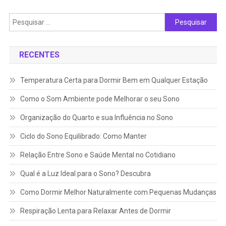
Pesquisar
por:
RECENTES
Temperatura Certa para Dormir Bem em Qualquer Estação
Como o Som Ambiente pode Melhorar o seu Sono
Organização do Quarto e sua Influência no Sono
Ciclo do Sono Equilibrado: Como Manter
Relação Entre Sono e Saúde Mental no Cotidiano
Qual é a Luz Ideal para o Sono? Descubra
Como Dormir Melhor Naturalmente com Pequenas Mudanças
Respiração Lenta para Relaxar Antes de Dormir